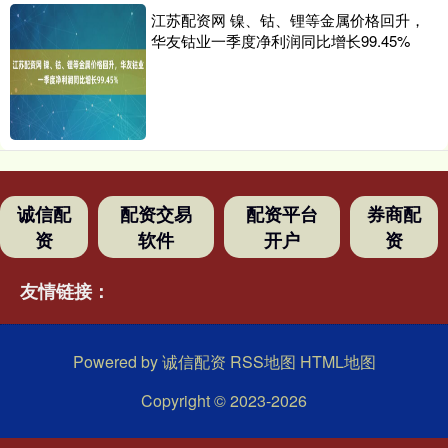
江苏配资网 镍、钴、锂等金属价格回升，
华友钴业一季度净利润同比增长99.45%
诚信配
配资交易
配资平台
券商配
资
软件
开户
资
友情链接：
Powered by
诚信配资
RSS地图
HTML地图
Copyright
© 2023-2026