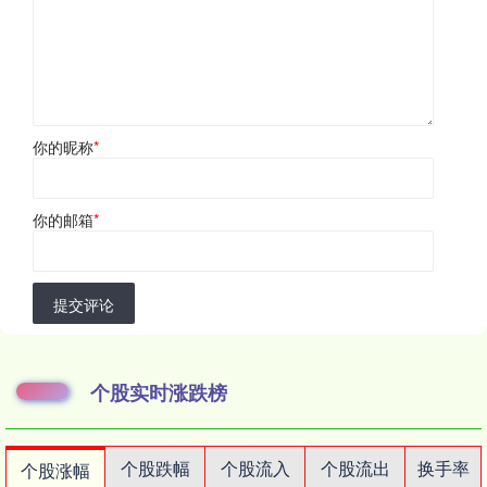
你的昵称
*
你的邮箱
*
提交评论
个股实时涨跌榜
个股跌幅
个股流入
个股流出
换手率
个股涨幅