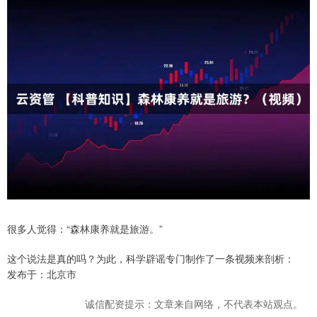
很多人觉得：“森林康养就是旅游。”
这个说法是真的吗？为此，科学辟谣专门制作了一条视频来剖析：
发布于：北京市
诚信配资提示：文章来自网络，不代表本站观点。