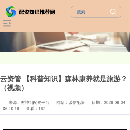
云资管 【科普知识】森林康养就是旅游？
（视频）
来源：财神到配资平台
网站：诚信配资
日期：2026-06-04
06:10:19
查看：167