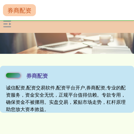
券商配资
券商配资
诚信配资,配资交易软件,配资平台开户,券商配资,专业的配
资服务，资金安全无忧，正规平台值得信赖。专款专用，
确保资金不被挪用。实盘交易，紧贴市场走势，杠杆原理
助您放大资本效益。