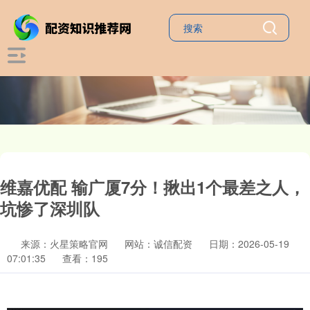
维嘉优配 输广厦7分！揪出1个最差之人，
坑惨了深圳队
来源：火星策略官网
网站：诚信配资
日期：2026-05-19
07:01:35
查看：195