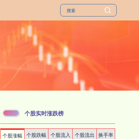
个股实时涨跌榜
个股跌幅
个股流入
个股流出
换手率
个股涨幅