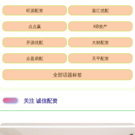
旺源配资
嘉汇优配
点点赢
KB资产
开源优配
大财配资
众盈易配
天平配资
全部话题标签
关注 诚信配资