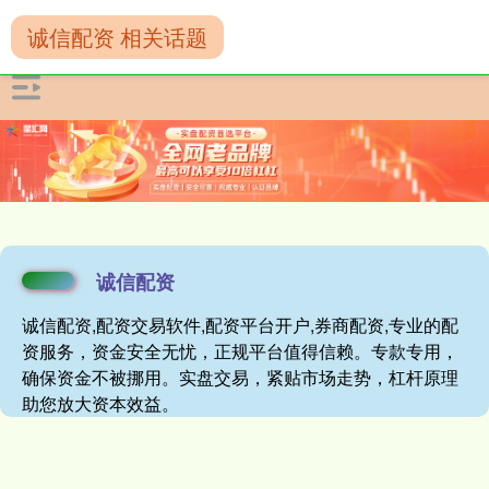
诚信配资 相关话题
诚信配资
诚信配资,配资交易软件,配资平台开户,券商配资,专业的配
资服务，资金安全无忧，正规平台值得信赖。专款专用，
确保资金不被挪用。实盘交易，紧贴市场走势，杠杆原理
助您放大资本效益。