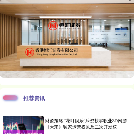
推荐资讯
财盈策略 “花叮娱乐”斥资获零职业3D网游
《大宋》独家运营权以及二次开发权