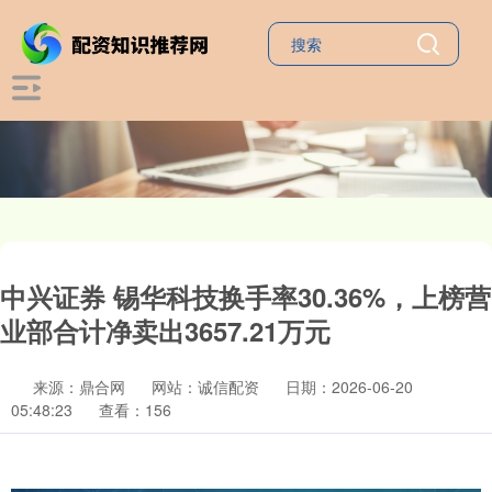
中兴证券 锡华科技换手率30.36%，上榜营
业部合计净卖出3657.21万元
来源：鼎合网
网站：诚信配资
日期：2026-06-20
05:48:23
查看：156