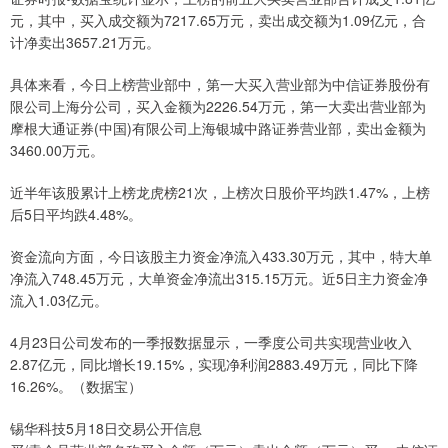
元，其中，买入成交额为7217.65万元，卖出成交额为1.09亿元，合
计净卖出3657.21万元。
具体来看，今日上榜营业部中，第一大买入营业部为中信证券股份有
限公司上海分公司，买入金额为2226.54万元，第一大卖出营业部为
摩根大通证券(中国)有限公司上海银城中路证券营业部，卖出金额为
3460.00万元。
近半年该股累计上榜龙虎榜21次，上榜次日股价平均跌1.47%，上榜
后5日平均跌4.48%。
资金流向方面，今日该股主力资金净流入433.30万元，其中，特大单
净流入748.45万元，大单资金净流出315.15万元。近5日主力资金净
流入1.03亿元。
4月23日公司发布的一季报数据显示，一季度公司共实现营业收入
2.87亿元，同比增长19.15%，实现净利润2883.49万元，同比下降
16.26%。（数据宝）
锡华科技5月18日交易公开信息