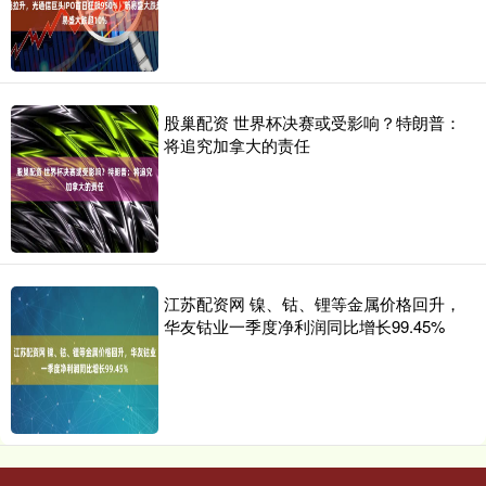
股巢配资 世界杯决赛或受影响？特朗普：
将追究加拿大的责任
江苏配资网 镍、钴、锂等金属价格回升，
华友钴业一季度净利润同比增长99.45%