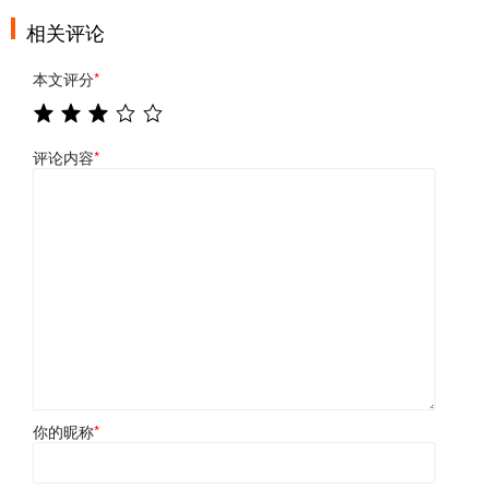
相关评论
本文评分
*
评论内容
*
你的昵称
*