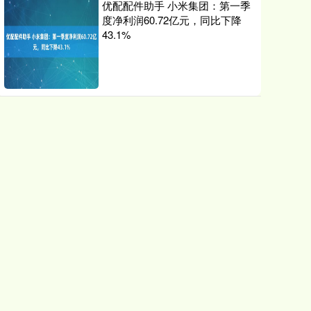
优配配件助手 小米集团：第一季
度净利润60.72亿元，同比下降
43.1%