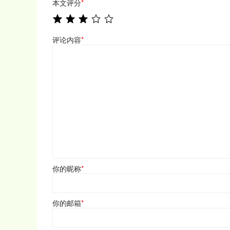
本文评分
*
评论内容
*
你的昵称
*
你的邮箱
*