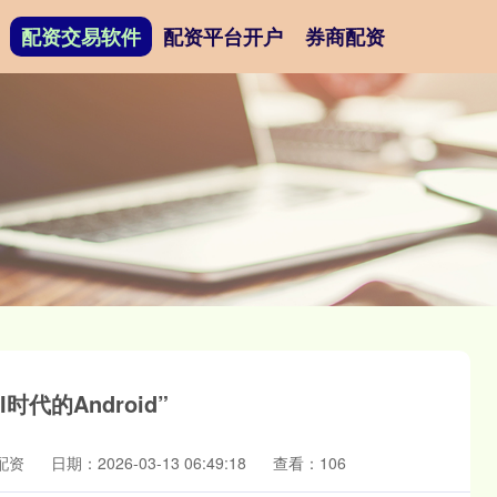
配资交易软件
配资平台开户
券商配资
代的Android”
配资
日期：2026-03-13 06:49:18
查看：106