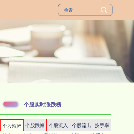
个股实时涨跌榜
个股跌幅
个股流入
个股流出
换手率
个股涨幅