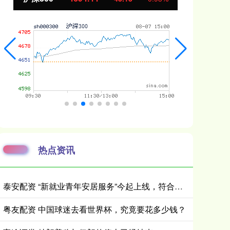
热点资讯
泰安配资 “新就业青年安居服务”今起上线，符合条件可优惠租赁保租房
粤友配资 中国球迷去看世界杯，究竟要花多少钱？