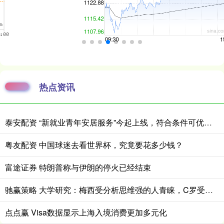
热点资讯
泰安配资 “新就业青年安居服务”今起上线，符合条件可优惠租赁保租房
粤友配资 中国球迷去看世界杯，究竟要花多少钱？
富途证券 特朗普称与伊朗的停火已经结束
驰赢策略 大学研究：梅西受分析思维强的人青睐，C罗受高自尊人群喜欢
点点赢 Visa数据显示上海入境消费更加多元化