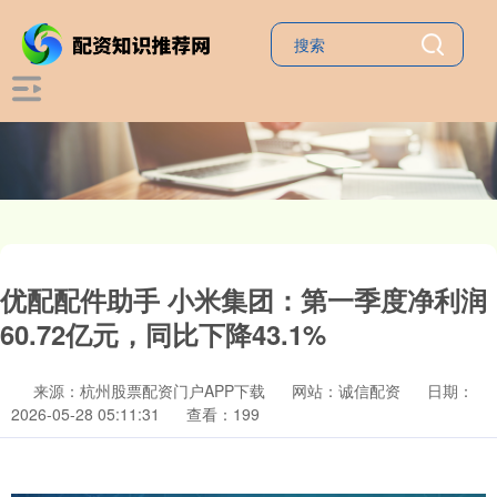
优配配件助手 小米集团：第一季度净利润
60.72亿元，同比下降43.1%
来源：杭州股票配资门户APP下载
网站：诚信配资
日期：
2026-05-28 05:11:31
查看：199