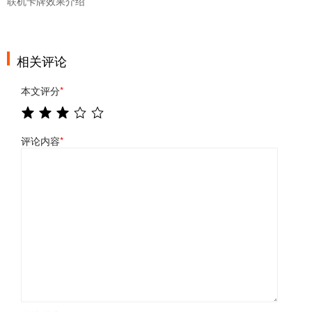
联机卡牌效果介绍
相关评论
本文评分
*
评论内容
*