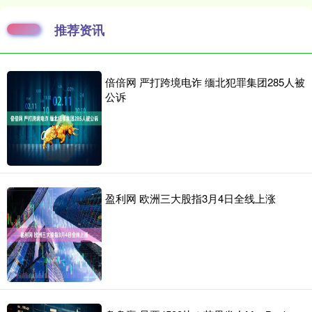
推荐资讯
倍倍网 严打跨境电诈 缅北犯罪集团285人被
公诉
盈利网 欧洲三大股指3月4日全线上涨