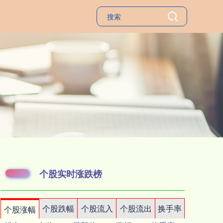
个股实时涨跌榜
个股跌幅
个股流入
个股流出
换手率
个股涨幅