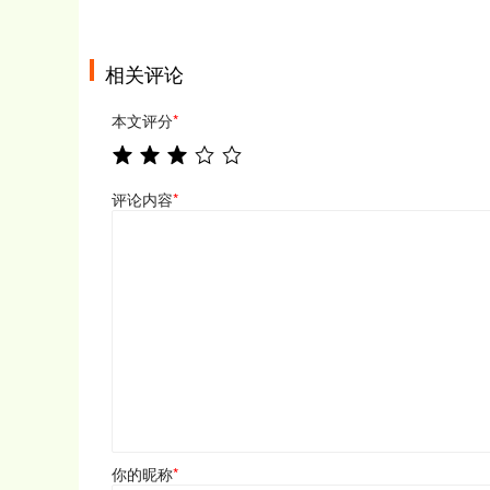
相关评论
本文评分
*
评论内容
*
你的昵称
*