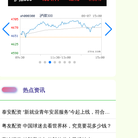
热点资讯
泰安配资 “新就业青年安居服务”今起上线，符合条件可优惠租赁保租房
粤友配资 中国球迷去看世界杯，究竟要花多少钱？