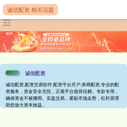
诚信配资 相关话题
诚信配资
诚信配资,配资交易软件,配资平台开户,券商配资,专业的配
资服务，资金安全无忧，正规平台值得信赖。专款专用，
确保资金不被挪用。实盘交易，紧贴市场走势，杠杆原理
助您放大资本效益。