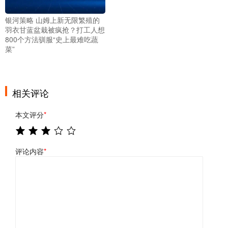
银河策略 山姆上新无限繁殖的
羽衣甘蓝盆栽被疯抢？打工人想
800个方法驯服“史上最难吃蔬
菜”
相关评论
本文评分
*
评论内容
*