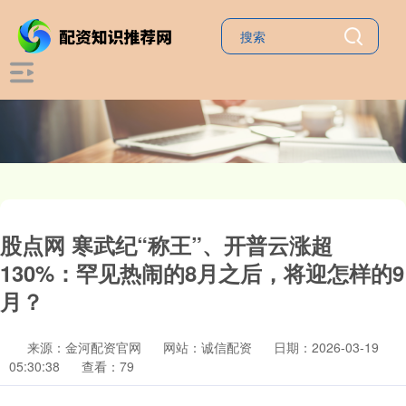
股点网 寒武纪“称王”、开普云涨超
130%：罕见热闹的8月之后，将迎怎样的9
月？
来源：金河配资官网
网站：诚信配资
日期：2026-03-19
05:30:38
查看：79