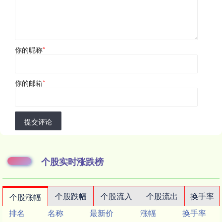
你的昵称
*
你的邮箱
*
提交评论
个股实时涨跌榜
个股跌幅
个股流入
个股流出
换手率
个股涨幅
排名
名称
最新价
涨幅
换手率