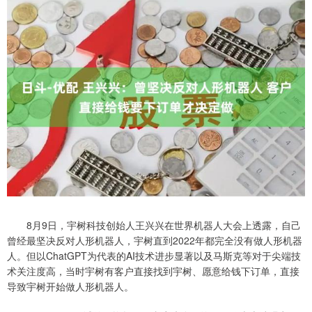
8月9日，宇树科技创始人王兴兴在世界机器人大会上透露，自己
曾经最坚决反对人形机器人，宇树直到2022年都完全没有做人形机器
人。但以ChatGPT为代表的AI技术进步显著以及马斯克等对于尖端技
术关注度高，当时宇树有客户直接找到宇树、愿意给钱下订单，直接
导致宇树开始做人形机器人。