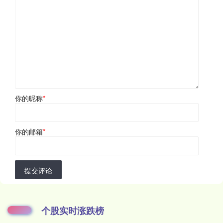
你的昵称
*
你的邮箱
*
提交评论
个股实时涨跌榜