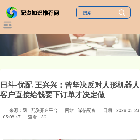
日斗-优配 王兴兴：曾坚决反对人形机器人
客户直接给钱要下订单才决定做
来源：网上配资开户平台
网站：诚信配资
日期：2026-03-23
05:08:47
查看：86