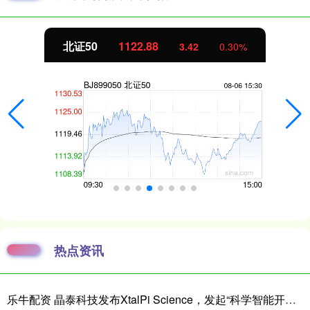
北证50
1122.88
3.42
0.30%
热点资讯
乐牛配资 晶泰科技发布XtalPi Science，发起“科学智能开放生态联盟”