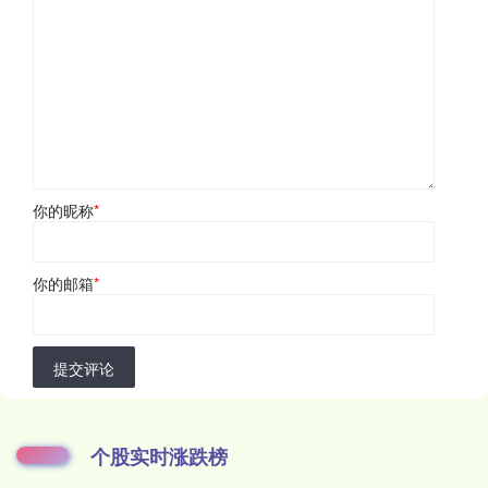
你的昵称
*
你的邮箱
*
提交评论
个股实时涨跌榜