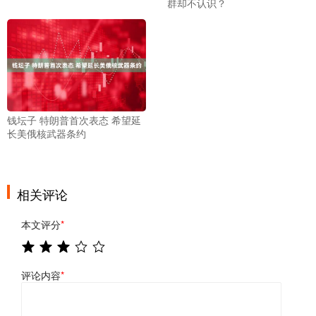
群却不认识？
钱坛子 特朗普首次表态 希望延
长美俄核武器条约
相关评论
本文评分
*
评论内容
*