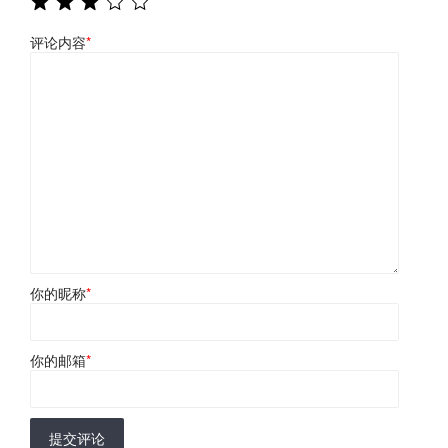
评论内容
*
你的昵称
*
你的邮箱
*
提交评论