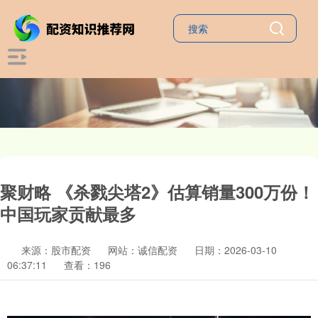
聚财略 《杀戮尖塔2》估算销量300万份！
中国玩家贡献最多
来源：股市配资
网站：诚信配资
日期：2026-03-10
06:37:11
查看：196