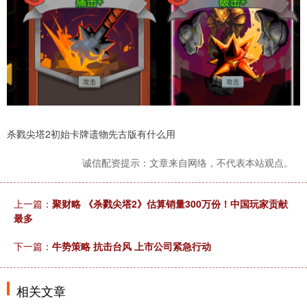
杀戮尖塔2初始卡牌遗物先古版有什么用
诚信配资提示：文章来自网络，不代表本站观点。
上一篇：
聚财略 《杀戮尖塔2》估算销量300万份！中国玩家贡献
最多
下一篇：
牛势策略 抗击台风 上市公司紧急行动
相关文章