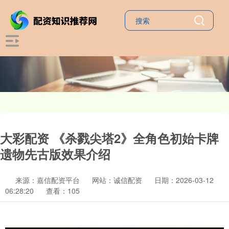
大彩配资 《杀戮尖塔2》全角色初始卡牌
遗物先古版效果介绍
来源：嘉信配资平台
网站：诚信配资
日期：2026-03-12
06:28:20
查看：105