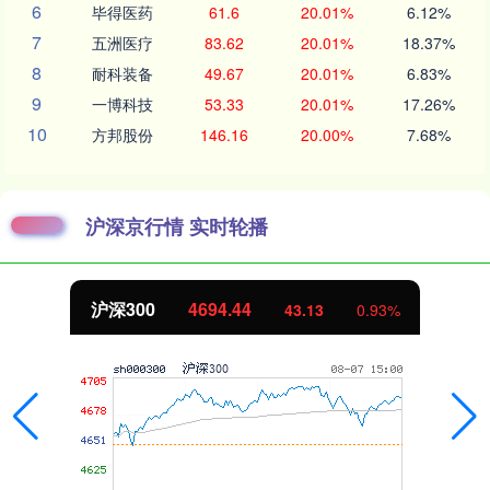
6
毕得医药
61.6
20.01%
6.12%
7
五洲医疗
83.62
20.01%
18.37%
8
耐科装备
49.67
20.01%
6.83%
9
一博科技
53.33
20.01%
17.26%
10
方邦股份
146.16
20.00%
7.68%
沪深京行情 实时轮播
沪深300
4694.44
43.13
0.93%