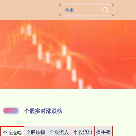
个股实时涨跌榜
个股跌幅
个股流入
个股流出
换手率
个股涨幅