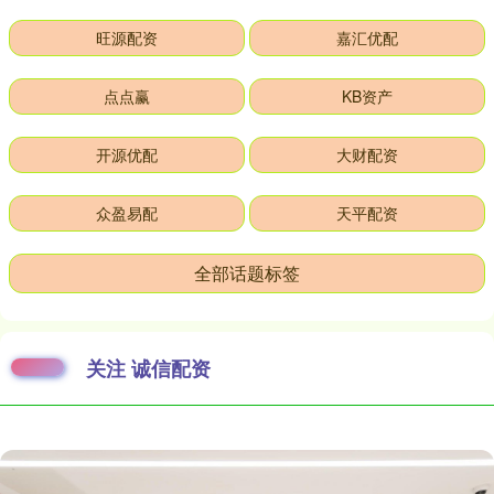
旺源配资
嘉汇优配
点点赢
KB资产
开源优配
大财配资
众盈易配
天平配资
全部话题标签
关注 诚信配资