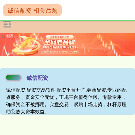
诚信配资 相关话题
诚信配资
诚信配资,配资交易软件,配资平台开户,券商配资,专业的配
资服务，资金安全无忧，正规平台值得信赖。专款专用，
确保资金不被挪用。实盘交易，紧贴市场走势，杠杆原理
助您放大资本效益。