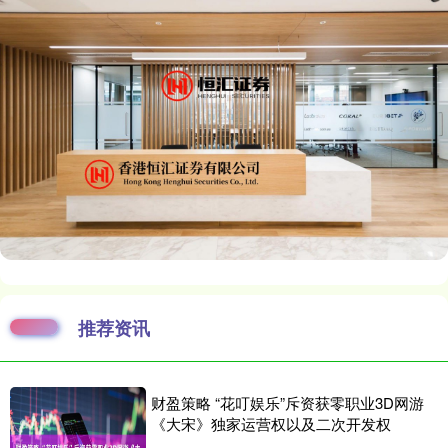
推荐资讯
财盈策略 “花叮娱乐”斥资获零职业3D网游
《大宋》独家运营权以及二次开发权