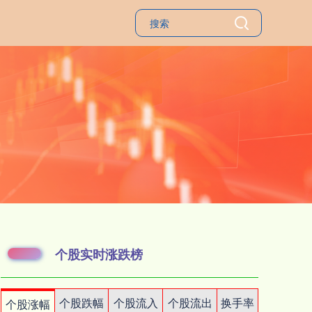
个股实时涨跌榜
个股跌幅
个股流入
个股流出
换手率
个股涨幅