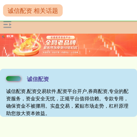
诚信配资 相关话题
诚信配资
诚信配资,配资交易软件,配资平台开户,券商配资,专业的配
资服务，资金安全无忧，正规平台值得信赖。专款专用，
确保资金不被挪用。实盘交易，紧贴市场走势，杠杆原理
助您放大资本效益。