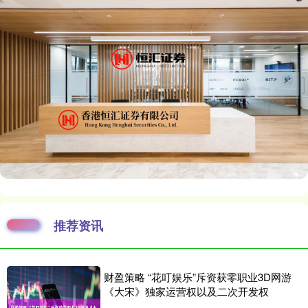
推荐资讯
财盈策略 “花叮娱乐”斥资获零职业3D网游
《大宋》独家运营权以及二次开发权