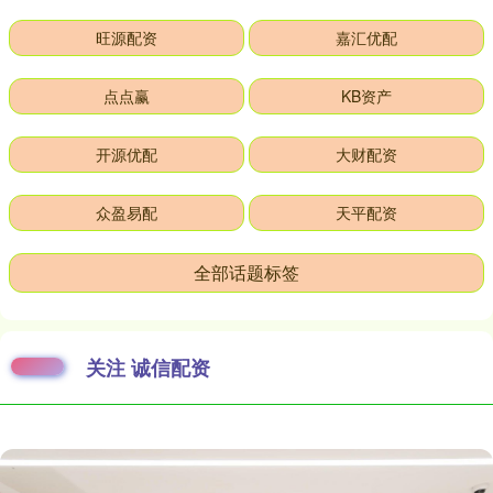
旺源配资
嘉汇优配
点点赢
KB资产
开源优配
大财配资
众盈易配
天平配资
全部话题标签
关注 诚信配资