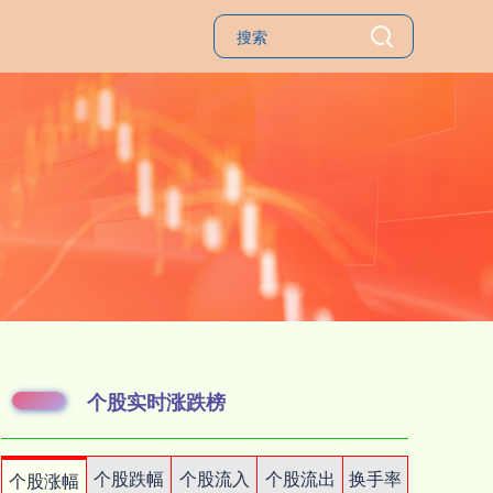
个股实时涨跌榜
个股跌幅
个股流入
个股流出
换手率
个股涨幅