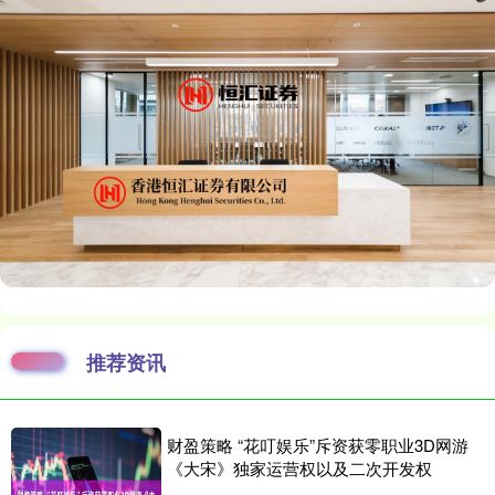
推荐资讯
财盈策略 “花叮娱乐”斥资获零职业3D网游
《大宋》独家运营权以及二次开发权