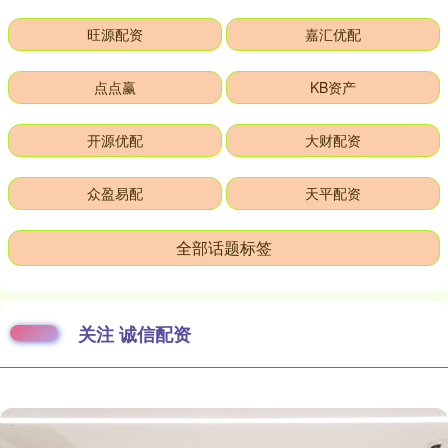
旺源配资
嘉汇优配
点点赢
KB资产
开源优配
大财配资
众盈易配
天平配资
全部话题标签
关注 诚信配资