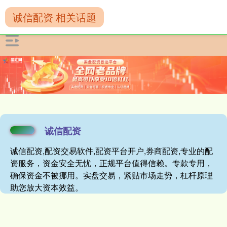
诚信配资 相关话题
诚信配资
诚信配资,配资交易软件,配资平台开户,券商配资,专业的配
资服务，资金安全无忧，正规平台值得信赖。专款专用，
确保资金不被挪用。实盘交易，紧贴市场走势，杠杆原理
助您放大资本效益。