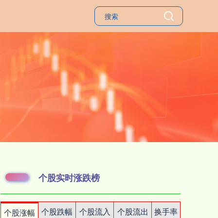
个股实时涨跌榜
个股跌幅
个股流入
个股流出
换手率
个股涨幅