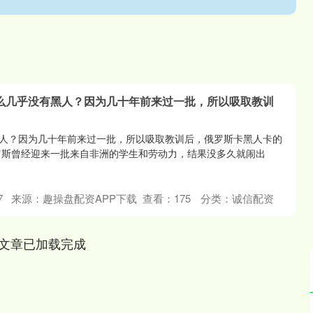
什么几乎没有黑人？因为几十年前来过一批，所以吸取教训
人？因为几十年前来过一批，所以吸取教训后，俄罗斯卡黑人卡的
罗斯曾经迎来一批来自非洲的学生和劳动力，结果没多久就闹出
7
来源：趣操盘配资APP下载
查看：
175
分类：
诚信配资
文章已加载完成