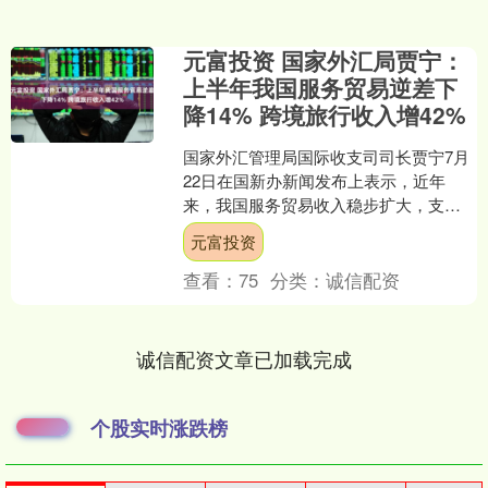
元富投资 国家外汇局贾宁：
上半年我国服务贸易逆差下
降14% 跨境旅行收入增42%
国家外汇管理局国际收支司司长贾宁7月
22日在国新办新闻发布上表示，近年
来，我国服务贸易收入稳步扩大，支出
平稳增长，逆差整体收窄。今年上半
元富投资
年，我国服务贸易收入同比....
查看：
75
分类：
诚信配资
诚信配资文章已加载完成
个股实时涨跌榜