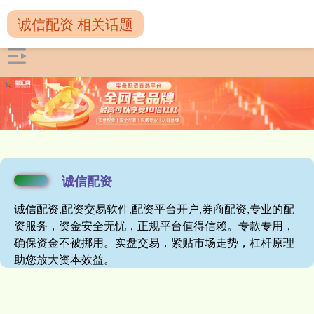
诚信配资 相关话题
诚信配资
诚信配资,配资交易软件,配资平台开户,券商配资,专业的配
资服务，资金安全无忧，正规平台值得信赖。专款专用，
确保资金不被挪用。实盘交易，紧贴市场走势，杠杆原理
助您放大资本效益。