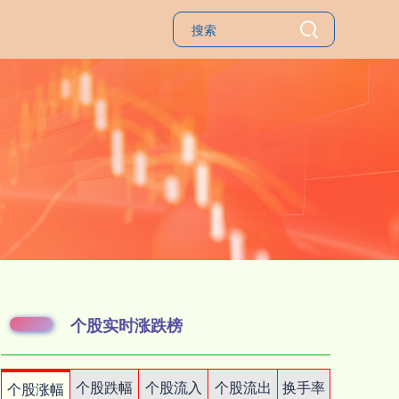
个股实时涨跌榜
个股跌幅
个股流入
个股流出
换手率
个股涨幅